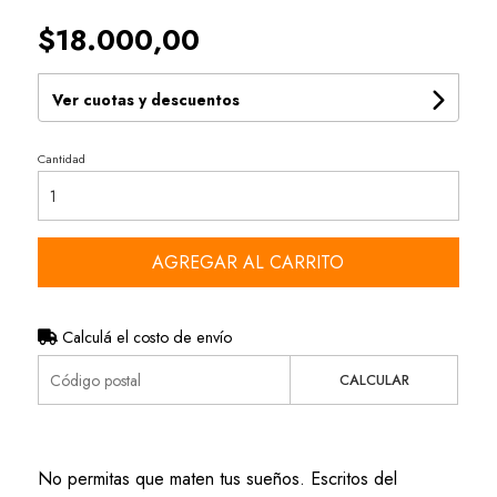
$18.000,00
Ver cuotas y descuentos
Cantidad
AGREGAR AL CARRITO
Calculá el costo de envío
CALCULAR
No permitas que maten tus sueños. Escritos del