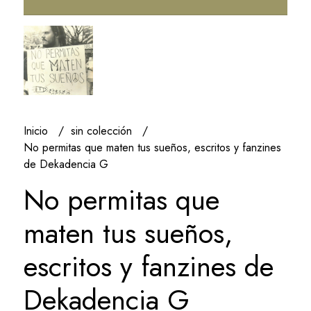
Inicio
sin colección
No permitas que maten tus sueños, escritos y fanzines
de Dekadencia G
No permitas que
maten tus sueños,
escritos y fanzines de
Dekadencia G