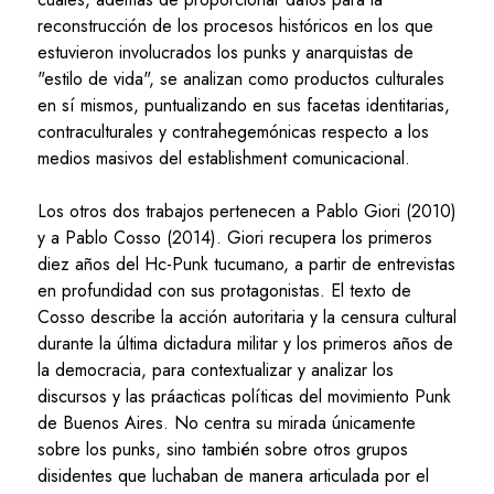
reconstrucción de los procesos históricos en los que
estuvieron involucrados los punks y anarquistas de
"estilo de vida", se analizan como productos culturales
en sí mismos, puntualizando en sus facetas identitarias,
contraculturales y contrahegemónicas respecto a los
medios masivos del establishment comunicacional.
Los otros dos trabajos pertenecen a Pablo Giori (2010)
y a Pablo Cosso (2014). Giori recupera los primeros
diez años del Hc-Punk tucumano, a partir de entrevistas
en profundidad con sus protagonistas. El texto de
Cosso describe la acción autoritaria y la censura cultural
durante la última dictadura militar y los primeros años de
la democracia, para contextualizar y analizar los
discursos y las práacticas políticas del movimiento Punk
de Buenos Aires. No centra su mirada únicamente
sobre los punks, sino también sobre otros grupos
disidentes que luchaban de manera articulada por el