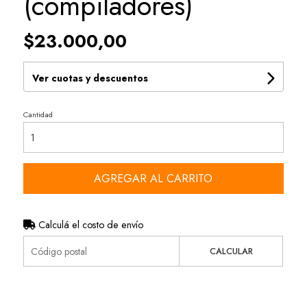
(compiladores)
$23.000,00
Ver cuotas y descuentos
Cantidad
AGREGAR AL CARRITO
Calculá el costo de envío
CALCULAR