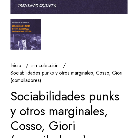
Inicio
sin colección
Sociabilidades punks y otros marginales, Cosso, Giori
(compiladores)
Sociabilidades punks
y otros marginales,
Cosso, Giori