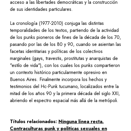
acceso a las libertades democráticas y la construcción
de sus identidades particulares.
La cronología (1977-2010) conjuga las distintas
temporalidades de los textos, partiendo de la actividad
de los punks pioneros de fines de la década de los 70,
pasando por las de los 80 y 90, cuando se asientan las
facetas identitarias y políticas de los colectivos
marginales (gays, travestis, prostitutas y anarquistas de
"estilo de vida"), con los cuales los punks compartieron
un contexto histórico particularmente opresivo en
Buenos Aires. Finalmente incorpora los hechos y
testimonios del Hc-Punk tucumano, localizados entre la
mitad de los años 90 y la primera década del siglo XXI,
abriendo el espectro espacial más allá de la metrópoli.
Títulos relacionados:
Ninguna línea recta.
Contraculturas punk y politicas sexuales en