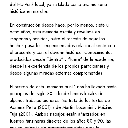
del Hc-Punk local, ya instalada como una memoria
histórica en marcha.
En construcción desde hace, por lo menos, siete u
ocho años, esta memoria escrita y revelada en
imágenes y sonidos, nutre el rescate de aquellos
hechos pasados, experimentados relacionalmente con
el presente y con el devenir histórico. Conocimientos
producidos desde "dentro" y "fuera" de la academia,
desde la experiencia de los propios participantes y
desde algunas miradas externas comprometidas.
El rastreo de esta "memoria punk" nos ha llevado hasta
principios del siglo XXI, donde hemos localizado
algunos trabajos pioneros. Se trata de los textos de
Adriana Petra (2001) y de Martín Locarnini y Máximo
Tuja (2001). Ambos trabajos están afianzados en
fuentes fanzineras directas de los años 80 y 90, las
cuales, además de proporcionar datos para la